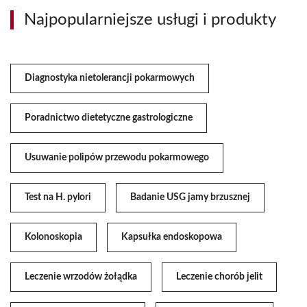
Najpopularniejsze usługi i produkty
Diagnostyka nietolerancji pokarmowych
Poradnictwo dietetyczne gastrologiczne
Usuwanie polipów przewodu pokarmowego
Test na H. pylori
Badanie USG jamy brzusznej
Kolonoskopia
Kapsułka endoskopowa
Leczenie wrzodów żołądka
Leczenie chorób jelit