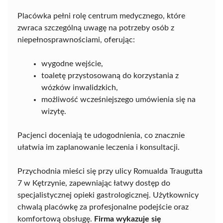
Placówka pełni rolę centrum medycznego, które
zwraca szczególną uwagę na potrzeby osób z
niepełnosprawnościami, oferując:
wygodne wejście,
toaletę przystosowaną do korzystania z
wózków inwalidzkich,
możliwość wcześniejszego umówienia się na
wizytę.
Pacjenci doceniają te udogodnienia, co znacznie
ułatwia im zaplanowanie leczenia i konsultacji.
Przychodnia mieści się przy ulicy Romualda Traugutta
7 w Kętrzynie, zapewniając łatwy dostęp do
specjalistycznej opieki gastrologicznej. Użytkownicy
chwalą placówkę za profesjonalne podejście oraz
komfortową obsługę.
Firma wykazuje się