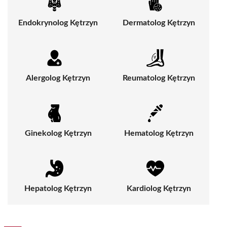
Endokrynolog Kętrzyn
Dermatolog Kętrzyn
Alergolog Kętrzyn
Reumatolog Kętrzyn
Ginekolog Kętrzyn
Hematolog Kętrzyn
Hepatolog Kętrzyn
Kardiolog Kętrzyn