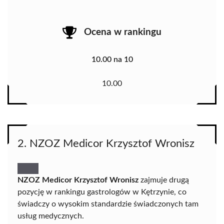
Ocena w rankingu
10.00 na 10
10.00
2. NZOZ Medicor Krzysztof Wronisz
NZOZ Medicor Krzysztof Wronisz
zajmuje drugą
pozycję w rankingu gastrologów w Kętrzynie, co
świadczy o wysokim standardzie świadczonych tam
usług medycznych.