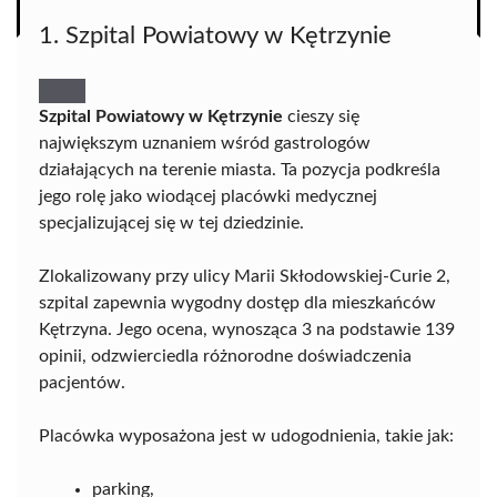
1. Szpital Powiatowy w Kętrzynie
Szpital Powiatowy w Kętrzynie
cieszy się
największym uznaniem wśród gastrologów
działających na terenie miasta. Ta pozycja podkreśla
jego rolę jako wiodącej placówki medycznej
specjalizującej się w tej dziedzinie.
Zlokalizowany przy ulicy Marii Skłodowskiej-Curie 2,
szpital zapewnia wygodny dostęp dla mieszkańców
Kętrzyna. Jego ocena, wynosząca 3 na podstawie 139
opinii, odzwierciedla różnorodne doświadczenia
pacjentów.
Placówka wyposażona jest w udogodnienia, takie jak:
parking,