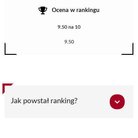
Ocena w rankingu
9.50 na 10
9.50
Jak powstał ranking?