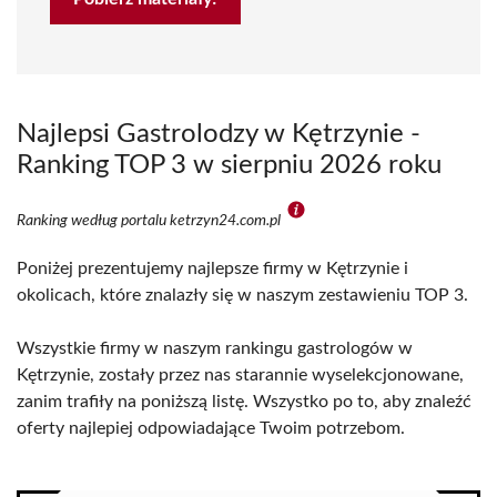
Najlepsi Gastrolodzy w Kętrzynie -
Ranking TOP 3 w sierpniu 2026 roku
Ranking według portalu ketrzyn24.com.pl
Poniżej prezentujemy najlepsze firmy w Kętrzynie i
okolicach, które znalazły się w naszym zestawieniu TOP 3.
Wszystkie firmy w naszym rankingu gastrologów w
Kętrzynie, zostały przez nas starannie wyselekcjonowane,
zanim trafiły na poniższą listę. Wszystko po to, aby znaleźć
oferty najlepiej odpowiadające Twoim potrzebom.