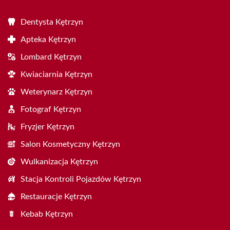
Dentysta Kętrzyn
Apteka Kętrzyn
Lombard Kętrzyn
Kwiaciarnia Kętrzyn
Weterynarz Kętrzyn
Fotograf Kętrzyn
Fryzjer Kętrzyn
Salon Kosmetyczny Kętrzyn
Wulkanizacja Kętrzyn
Stacja Kontroli Pojazdów Kętrzyn
Restauracje Kętrzyn
Kebab Kętrzyn