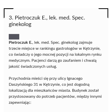
3. Pietroczuk E., lek. med. Spec.
ginekolog
Pietroczuk E.
, lek. med. Spec. ginekolog zajmuje
trzecie miejsce w rankingu gastrologów w Kętrzynie,
co świadczy o jego mocnej pozycji na lokalnym rynku
medycznym. Pacjenci darzą go zaufaniem i chwalą
jakość świadczonych usług.
Przychodnia mieści się przy ulicy Ignacego
Daszyńskiego 31 w Kętrzynie, co jest dogodną
lokalizacją dla mieszkańców miasta. Budynek został
przystosowany do potrzeb pacjentów, między innymi
zapewniając: