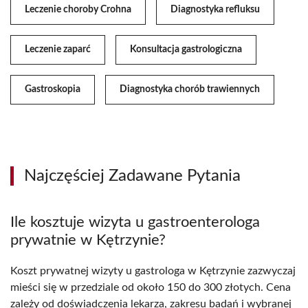
Leczenie choroby Crohna
Diagnostyka refluksu
Leczenie zaparć
Konsultacja gastrologiczna
Gastroskopia
Diagnostyka chorób trawiennych
Najczęściej Zadawane Pytania
Ile kosztuje wizyta u gastroenterologa
prywatnie w Kętrzynie?
Koszt prywatnej wizyty u gastrologa w Kętrzynie zazwyczaj
mieści się w przedziale od około 150 do 300 złotych. Cena
zależy od doświadczenia lekarza, zakresu badań i wybranej