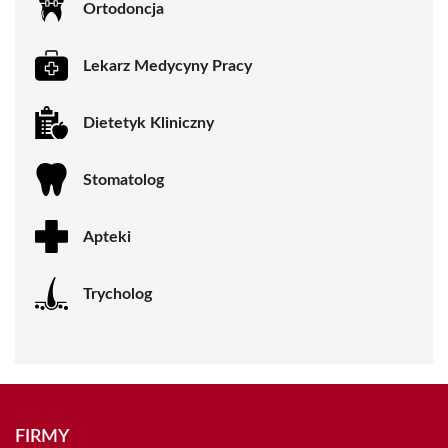
Ortodoncja
Lekarz Medycyny Pracy
Dietetyk Kliniczny
Stomatolog
Apteki
Trycholog
FIRMY