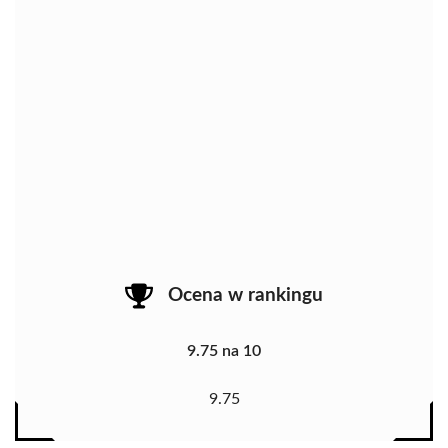
Ocena w rankingu
9.75 na 10
9.75