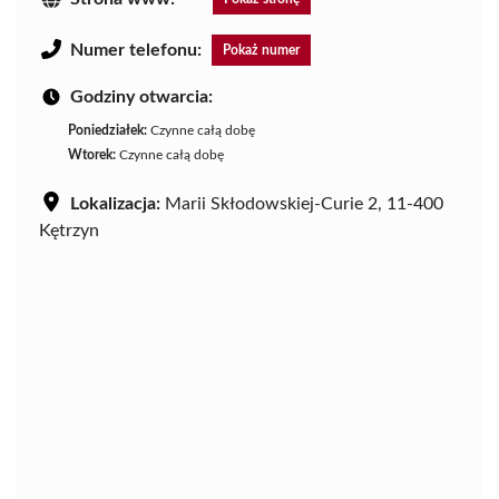
Numer telefonu:
Pokaż numer
Godziny otwarcia:
Poniedziałek:
Czynne całą dobę
Wtorek:
Czynne całą dobę
Lokalizacja:
Marii Skłodowskiej-Curie 2, 11-400
Kętrzyn