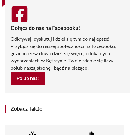
Dołącz do nas na Facebooku!
Odkrywaj, dyskutuj i dziel się tym co najlepsze!
Przyłącz się do naszej społeczności na Facebooku,
gdzie możesz dowiedzieć się więcej o lokalnych
wydarzeniach w Kętrzynie. Twoje zdanie się liczy -
polub naszą stronę i bądź na bieżąco!
Polub nas!
Zobacz Także