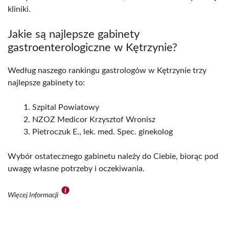
kliniki.
Jakie są najlepsze gabinety
gastroenterologiczne w Kętrzynie?
Według naszego rankingu gastrologów w Kętrzynie trzy
najlepsze gabinety to:
Szpital Powiatowy
NZOZ Medicor Krzysztof Wronisz
Pietroczuk E., lek. med. Spec. ginekolog
Wybór ostatecznego gabinetu należy do Ciebie, biorąc pod
uwagę własne potrzeby i oczekiwania.
Więcej Informacji