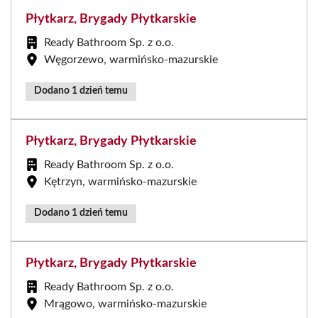
Płytkarz, Brygady Płytkarskie
Ready Bathroom Sp. z o.o.
Węgorzewo, warmińsko-mazurskie
Dodano 1 dzień temu
Płytkarz, Brygady Płytkarskie
Ready Bathroom Sp. z o.o.
Kętrzyn, warmińsko-mazurskie
Dodano 1 dzień temu
Płytkarz, Brygady Płytkarskie
Ready Bathroom Sp. z o.o.
Mrągowo, warmińsko-mazurskie