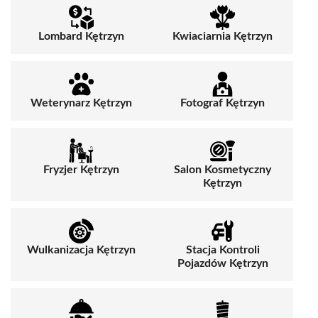
Lombard Kętrzyn
Kwiaciarnia Kętrzyn
Weterynarz Kętrzyn
Fotograf Kętrzyn
Fryzjer Kętrzyn
Salon Kosmetyczny
Kętrzyn
Wulkanizacja Kętrzyn
Stacja Kontroli
Pojazdów Kętrzyn