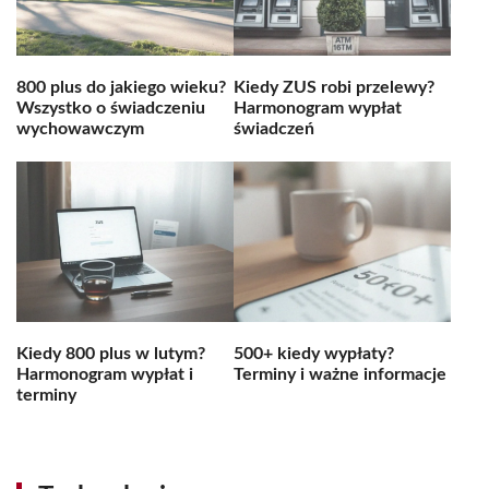
800 plus do jakiego wieku?
Kiedy ZUS robi przelewy?
Wszystko o świadczeniu
Harmonogram wypłat
wychowawczym
świadczeń
Kiedy 800 plus w lutym?
500+ kiedy wypłaty?
Harmonogram wypłat i
Terminy i ważne informacje
terminy