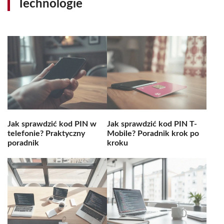
Technologie
Jak sprawdzić kod PIN w
Jak sprawdzić kod PIN T-
telefonie? Praktyczny
Mobile? Poradnik krok po
poradnik
kroku