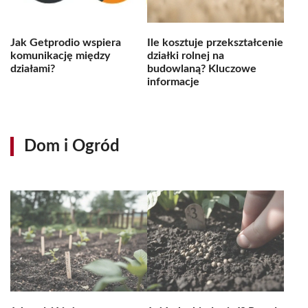
Jak Getprodio wspiera
Ile kosztuje przekształcenie
komunikację między
działki rolnej na
działami?
budowlaną? Kluczowe
informacje
Dom i Ogród