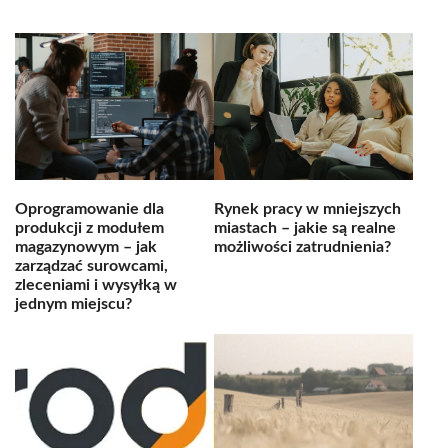
Oprogramowanie dla
Rynek pracy w mniejszych
produkcji z modułem
miastach – jakie są realne
magazynowym – jak
możliwości zatrudnienia?
zarządzać surowcami,
zleceniami i wysyłką w
jednym miejscu?