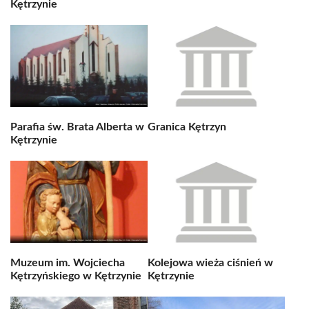
Kętrzynie
Parafia św. Brata Alberta w
Granica Kętrzyn
Kętrzynie
Muzeum im. Wojciecha
Kolejowa wieża ciśnień w
Kętrzyńskiego w Kętrzynie
Kętrzynie