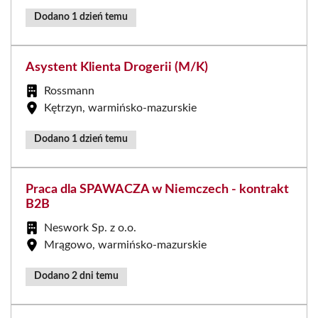
Dodano 1 dzień temu
Asystent Klienta Drogerii (M/K)
Rossmann
Kętrzyn, warmińsko-mazurskie
Dodano 1 dzień temu
Praca dla SPAWACZA w Niemczech - kontrakt
B2B
Neswork Sp. z o.o.
Mrągowo, warmińsko-mazurskie
Dodano 2 dni temu