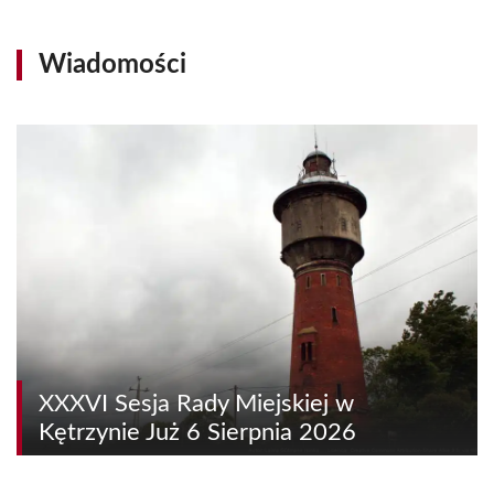
Wiadomości
XXXVI Sesja Rady Miejskiej w
Kętrzynie Już 6 Sierpnia 2026