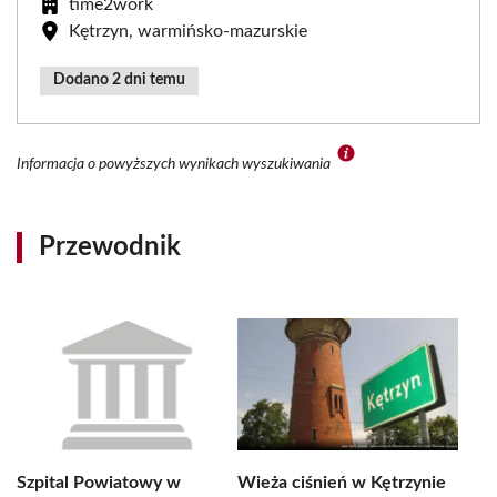
time2work
Kętrzyn, warmińsko-mazurskie
Dodano 2 dni temu
Informacja o powyższych wynikach wyszukiwania
Przewodnik
Szpital Powiatowy w
Wieża ciśnień w Kętrzynie