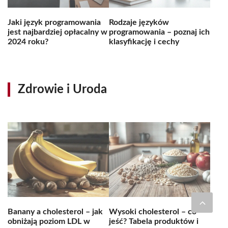
Jaki język programowania
Rodzaje języków
jest najbardziej opłacalny w
programowania – poznaj ich
2024 roku?
klasyfikację i cechy
Zdrowie i Uroda
Banany a cholesterol – jak
Wysoki cholesterol – co
obniżają poziom LDL w
jeść? Tabela produktów i