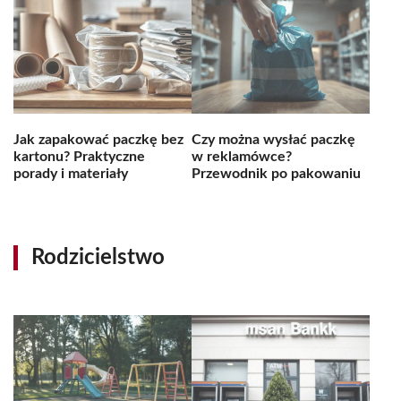
Jak zapakować paczkę bez
Czy można wysłać paczkę
kartonu? Praktyczne
w reklamówce?
porady i materiały
Przewodnik po pakowaniu
Rodzicielstwo