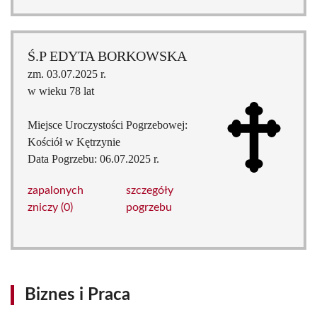
Ś.P EDYTA BORKOWSKA
zm. 03.07.2025 r.
w wieku 78 lat
Miejsce Uroczystości Pogrzebowej:
Kościół w Kętrzynie
Data Pogrzebu: 06.07.2025 r.
zapalonych
szczegóły
zniczy (0)
pogrzebu
Biznes i Praca