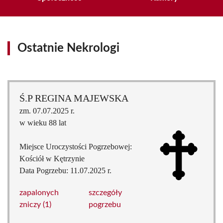
Ostatnie Nekrologi
Ś.P REGINA MAJEWSKA
zm. 07.07.2025 r.
w wieku 88 lat
Miejsce Uroczystości Pogrzebowej:
Kościół w Kętrzynie
Data Pogrzebu: 11.07.2025 r.
zapalonych
szczegóły
zniczy (1)
pogrzebu