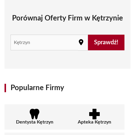
Porównaj Oferty Firm w Kętrzynie
Sprawdź!
Popularne Firmy
Dentysta Kętrzyn
Apteka Kętrzyn