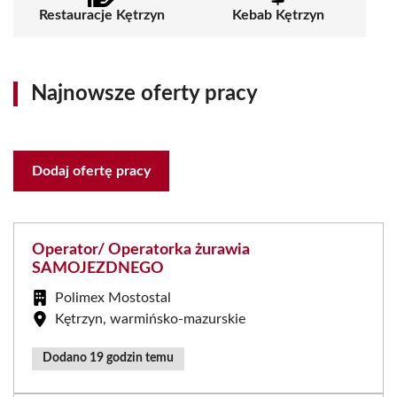
Restauracje Kętrzyn
Kebab Kętrzyn
Najnowsze oferty pracy
Dodaj ofertę pracy
Operator/ Operatorka żurawia
SAMOJEZDNEGO
Polimex Mostostal
Kętrzyn, warmińsko-mazurskie
Dodano 19 godzin temu