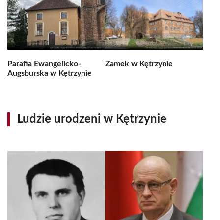
Parafia Ewangelicko-
Zamek w Kętrzynie
Augsburska w Kętrzynie
Ludzie urodzeni w Kętrzynie