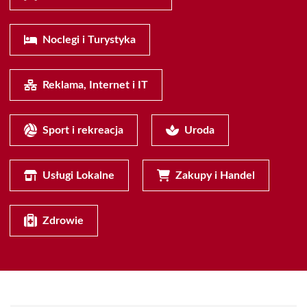
Noclegi i Turystyka
Reklama, Internet i IT
Sport i rekreacja
Uroda
Usługi Lokalne
Zakupy i Handel
Zdrowie