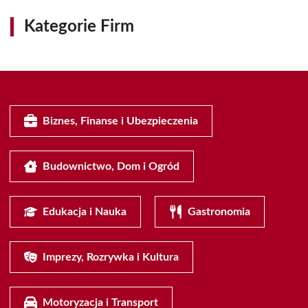
Kategorie Firm
Biznes, Finanse i Ubezpieczenia
Budownictwo, Dom i Ogród
Edukacja i Nauka
Gastronomia
Imprezy, Rozrywka i Kultura
Motoryzacja i Transport