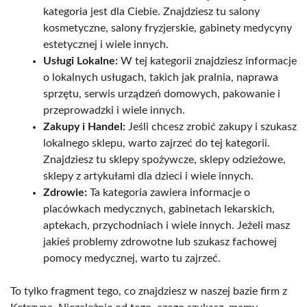
kategoria jest dla Ciebie. Znajdziesz tu salony
kosmetyczne, salony fryzjerskie, gabinety medycyny
estetycznej i wiele innych.
Usługi Lokalne:
W tej kategorii znajdziesz informacje
o lokalnych usługach, takich jak pralnia, naprawa
sprzętu, serwis urządzeń domowych, pakowanie i
przeprowadzki i wiele innych.
Zakupy i Handel:
Jeśli chcesz zrobić zakupy i szukasz
lokalnego sklepu, warto zajrzeć do tej kategorii.
Znajdziesz tu sklepy spożywcze, sklepy odzieżowe,
sklepy z artykułami dla dzieci i wiele innych.
Zdrowie:
Ta kategoria zawiera informacje o
placówkach medycznych, gabinetach lekarskich,
aptekach, przychodniach i wiele innych. Jeżeli masz
jakieś problemy zdrowotne lub szukasz fachowej
pomocy medycznej, warto tu zajrzeć.
To tylko fragment tego, co znajdziesz w naszej bazie firm z