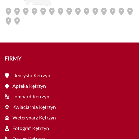
FIRMY
Dentysta Kętrzyn
Apteka Kętrzyn
Lombard Kętrzyn
Kwiaciarnia Kętrzyn
Weterynarz Kętrzyn
Fotograf Kętrzyn