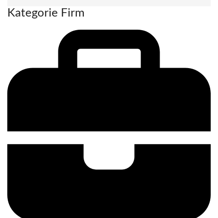
Kategorie Firm