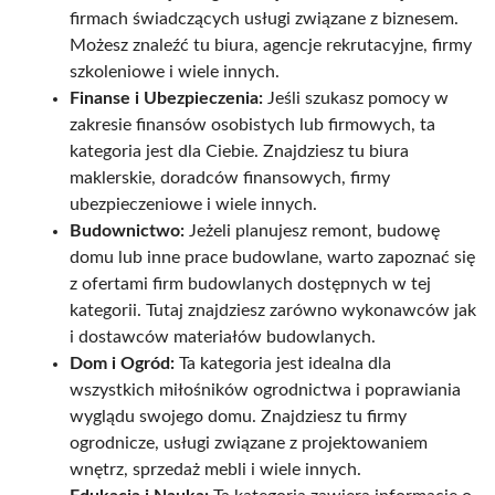
firmach świadczących usługi związane z biznesem.
Możesz znaleźć tu biura, agencje rekrutacyjne, firmy
szkoleniowe i wiele innych.
Finanse i Ubezpieczenia:
Jeśli szukasz pomocy w
zakresie finansów osobistych lub firmowych, ta
kategoria jest dla Ciebie. Znajdziesz tu biura
maklerskie, doradców finansowych, firmy
ubezpieczeniowe i wiele innych.
Budownictwo:
Jeżeli planujesz remont, budowę
domu lub inne prace budowlane, warto zapoznać się
z ofertami firm budowlanych dostępnych w tej
kategorii. Tutaj znajdziesz zarówno wykonawców jak
i dostawców materiałów budowlanych.
Dom i Ogród:
Ta kategoria jest idealna dla
wszystkich miłośników ogrodnictwa i poprawiania
wyglądu swojego domu. Znajdziesz tu firmy
ogrodnicze, usługi związane z projektowaniem
wnętrz, sprzedaż mebli i wiele innych.