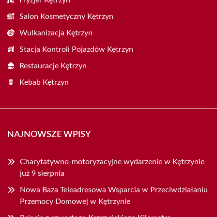
Fryzjer Kętrzyn
Salon Kosmetyczny Kętrzyn
Wulkanizacja Kętrzyn
Stacja Kontroli Pojazdów Kętrzyn
Restauracje Kętrzyn
Kebab Kętrzyn
NAJNOWSZE WPISY
Charytatywno-motoryzacyjne wydarzenie w Kętrzynie
już 9 sierpnia
Nowa Baza Teleadresowa Wsparcia w Przeciwdziałaniu
Przemocy Domowej w Kętrzynie