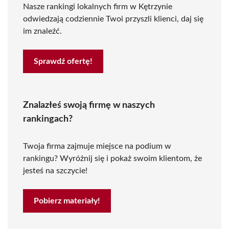
Nasze rankingi lokalnych firm w Kętrzynie
odwiedzają codziennie Twoi przyszli klienci, daj się
im znaleźć.
Sprawdź ofertę!
Znalazłeś swoją firmę w naszych
rankingach?
Twoja firma zajmuje miejsce na podium w
rankingu? Wyróżnij się i pokaż swoim klientom, że
jesteś na szczycie!
Pobierz materiały!