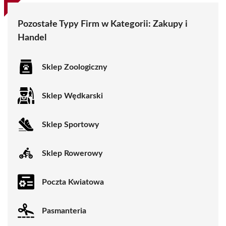
Pozostałe Typy Firm w Kategorii:
Zakupy i
Handel
Sklep Zoologiczny
Sklep Wędkarski
Sklep Sportowy
Sklep Rowerowy
Poczta Kwiatowa
Pasmanteria