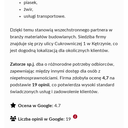
piasek,
żwir,
usługi transportowe.
Dzięki temu stanowią wszechstronnego partnera w
branży materiałów budowlanych. Siedziba firmy
znajduje się przy ulicy Cukrowniczej 1 w Kętrzynie, co
jest dogodną lokalizacją dla okolicznych klientów.
Zatorze sp.j.
dba o różnorodne potrzeby odbiorców,
zapewniając między innymi dostęp dla osób z
niepełnosprawnościami. Firma zdobyła ocenę
4,7
na
podstawie
19 opinii
, co potwierdza wysoki standard
świadczonych usług i zadowolenie klientów.
Ocena w Google:
4.7
Liczba opinii w Google:
19