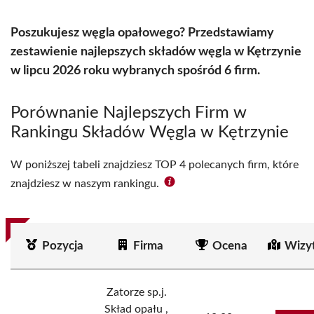
Poszukujesz węgla opałowego? Przedstawiamy
zestawienie najlepszych składów węgla w Kętrzynie
w lipcu 2026 roku wybranych spośród 6 firm.
Porównanie Najlepszych Firm w
Rankingu Składów Węgla w Kętrzynie
W poniższej tabeli znajdziesz TOP 4 polecanych firm, które
znajdziesz w naszym rankingu.
Pozycja
Firma
Ocena
Wizy
Zatorze sp.j.
Skład opału ,