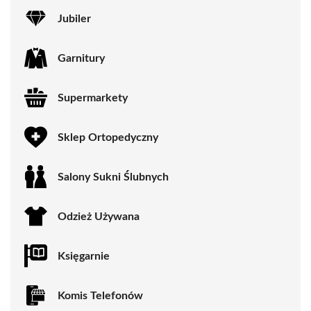
Jubiler
Garnitury
Supermarkety
Sklep Ortopedyczny
Salony Sukni Ślubnych
Odzież Używana
Księgarnie
Komis Telefonów