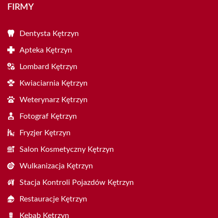
FIRMY
Dentysta Kętrzyn
Apteka Kętrzyn
Lombard Kętrzyn
Kwiaciarnia Kętrzyn
Weterynarz Kętrzyn
Fotograf Kętrzyn
Fryzjer Kętrzyn
Salon Kosmetyczny Kętrzyn
Wulkanizacja Kętrzyn
Stacja Kontroli Pojazdów Kętrzyn
Restauracje Kętrzyn
Kebab Kętrzyn