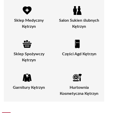
Sklep Medyczny
Salon Sukien ślubnych
Kętrzyn
Kętrzyn
Sklep Spożywczy
Części Agd Kętrzyn
Kętrzyn
Garnitury Kętrzyn
Hurtownia
Kosmetyczna Kętrzyn