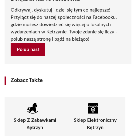
Odkrywaj, dyskutuj i dziel się tym co najlepsze!
Przyłącz się do naszej społeczności na Facebooku,
gdzie możesz dowiedzieć się więcej o lokalnych
wydarzeniach w Kętrzynie. Twoje zdanie się liczy -
polub naszą stronę i bądź na bieżąco!
Polub nas!
Zobacz Także
Sklep Z Zabawkami
Sklep Elektroniczny
Kętrzyn
Kętrzyn