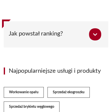
Jak powstał ranking?
Najpopularniejsze usługi i produkty
Workowanie opału
Sprzedaż ekogroszku
Sprzedaż brykietu węglowego