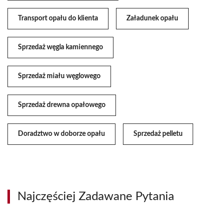
Transport opału do klienta
Załadunek opału
Sprzedaż węgla kamiennego
Sprzedaż miału węglowego
Sprzedaż drewna opałowego
Doradztwo w doborze opału
Sprzedaż pelletu
Najczęściej Zadawane Pytania