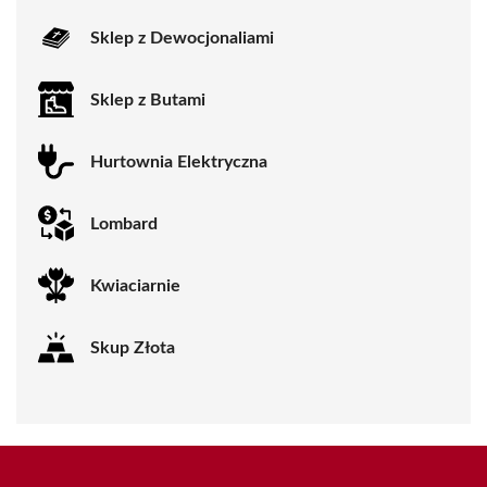
Sklep z Dewocjonaliami
Sklep z Butami
Hurtownia Elektryczna
Lombard
Kwiaciarnie
Skup Złota