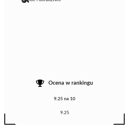
Ocena w rankingu
9.25 na 10
9.25