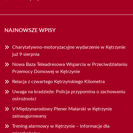
NAJNOWSZE WPISY
Charytatywno-motoryzacyjne wydarzenie w Kętrzynie
już 9 sierpnia
Nowa Baza Teleadresowa Wsparcia w Przeciwdziałaniu
Przemocy Domowej w Kętrzynie
Relacja z czwartego Kętrzyńskiego Kilometra
Uwaga na kradzieże: Policja przypomina o zachowaniu
ostrożności
V Międzynarodowy Plener Malarski w Kętrzynie
zainaugurowany
Trening alarmowy w Kętrzynie – informacje dla