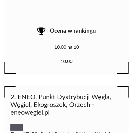
Ocena w rankingu
10.00 na 10
10.00
2. ENEO, Punkt Dystrybucji Węgla,
Węgiel, Ekogroszek, Orzech -
eneowegiel.pl