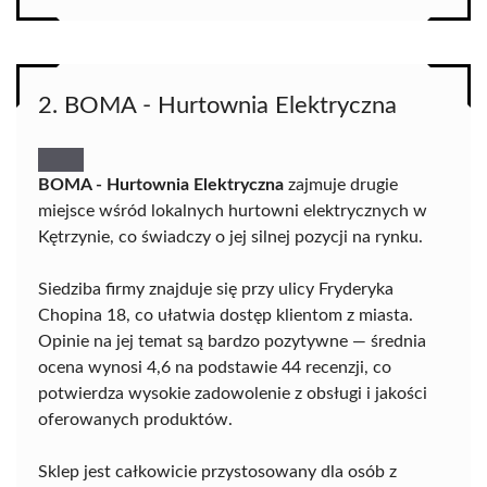
2. BOMA - Hurtownia Elektryczna
BOMA - Hurtownia Elektryczna
zajmuje drugie
miejsce wśród lokalnych hurtowni elektrycznych w
Kętrzynie, co świadczy o jej silnej pozycji na rynku.
Siedziba firmy znajduje się przy ulicy Fryderyka
Chopina 18, co ułatwia dostęp klientom z miasta.
Opinie na jej temat są bardzo pozytywne — średnia
ocena wynosi 4,6 na podstawie 44 recenzji, co
potwierdza wysokie zadowolenie z obsługi i jakości
oferowanych produktów.
Sklep jest całkowicie przystosowany dla osób z