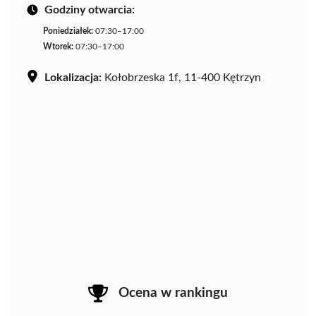
Godziny otwarcia:
Poniedziałek:
07:30–17:00
Wtorek:
07:30–17:00
Lokalizacja:
Kołobrzeska 1f, 11-400 Kętrzyn
Ocena w rankingu