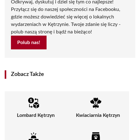
Odkrywaj, dyskutuj i dziel się tym co najlepsze!
Przyłącz się do naszej społeczności na Facebooku,
gdzie możesz dowiedzieć się więcej o lokalnych
wydarzeniach w Kętrzynie. Twoje zdanie się liczy -
polub naszą stronę i bądź na bieżąco!
Polub nas!
Zobacz Także
Lombard Kętrzyn
Kwiaciarnia Kętrzyn