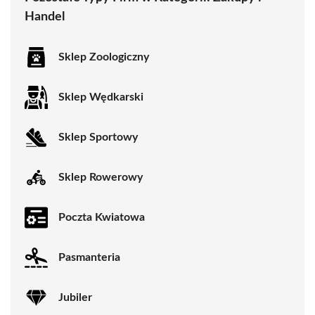
Handel
Sklep Zoologiczny
Sklep Wędkarski
Sklep Sportowy
Sklep Rowerowy
Poczta Kwiatowa
Pasmanteria
Jubiler