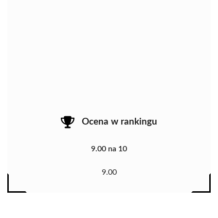
Ocena w rankingu
9.00 na 10
9.00