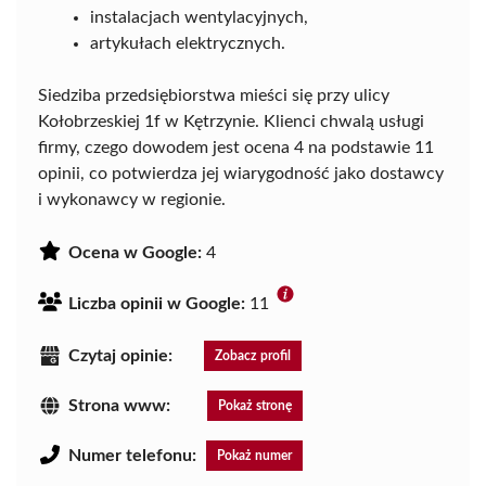
instalacjach wentylacyjnych,
artykułach elektrycznych.
Siedziba przedsiębiorstwa mieści się przy ulicy
Kołobrzeskiej 1f w Kętrzynie. Klienci chwalą usługi
firmy, czego dowodem jest ocena 4 na podstawie 11
opinii, co potwierdza jej wiarygodność jako dostawcy
i wykonawcy w regionie.
Ocena w Google:
4
Liczba opinii w Google:
11
Czytaj opinie:
Zobacz profil
Strona www:
Pokaż stronę
Numer telefonu:
Pokaż numer