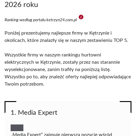
2026 roku
Ranking według portalu ketrzyn24.com.pl
Poniżej prezentujemy najlepsze firmy w Kętrzynie i
okolicach, które znalazły się w naszym zestawieniu TOP 5.
Wszystkie firmy w naszym rankingu hurtowni
elektrycznych w Kętrzynie, zostały przez nas starannie
wyselekcjonowane, zanim trafiły na poniższą listę.
Wszystko po to, aby znaleźć oferty najlepiej odpowiadające
Twoim potrzebom.
1. Media Expert
„Media Expert” zajmuje pierwszą pozycję wśród