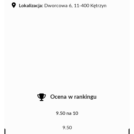
Lokalizacja:
Dworcowa 6, 11-400 Kętrzyn
Ocena w rankingu
9.50 na 10
9.50