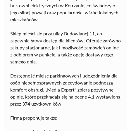
hurtowni elektrycznych w Kętrzynie, co świadczy o
jego silnej pozycji oraz popularności wśród lokalnych
mieszkańców.
Sklep mieści się przy ulicy Budowlanej 11, co
zapewnia łatwy dostęp dla klientów. Oferuje zarówno
zakupy stacjonarne, jak i możliwość zamówień online
z odbiorem w punkcie, a także opcję dostawy tego
samego dnia.
Dostępność miejsc parkingowych i udogodnienia dla
osób niepełnosprawnych zdecydowanie podnoszą
komfort obsługi. „Media Expert” zbiera pozytywne
opinie, które przekładają się na ocenę 4,1 wystawioną
przez 374 użytkowników.
Firma proponuje także: