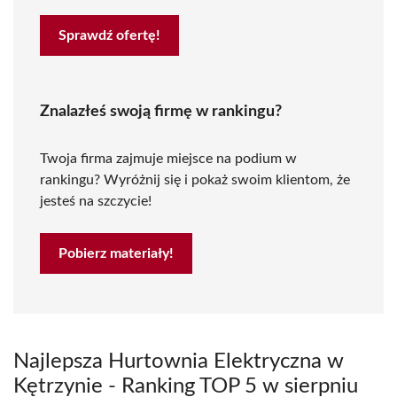
Sprawdź ofertę!
Znalazłeś swoją firmę w rankingu?
Twoja firma zajmuje miejsce na podium w
rankingu? Wyróżnij się i pokaż swoim klientom, że
jesteś na szczycie!
Pobierz materiały!
Najlepsza Hurtownia Elektryczna w
Kętrzynie - Ranking TOP 5 w sierpniu