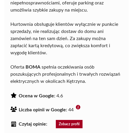
niepełnosprawnościami, oferuje parking oraz
umożliwia szybkie zakupy na miejscu.
Hurtownia obsługuje klientów wyłącznie w punkcie
sprzedaży, nie realizując dostaw do domu ani
zamówień na ten sam dzień. Za zakupy można
zapłacić kartą kredytową, co zwiększa komfort i
wygodę klientów.
Oferta
BOMA
spełnia oczekiwania osób
poszukujących profesjonalnych i trwałych rozwiązań
elektrycznych w okolicach Kętrzyna.
Ocena w Google:
4.6
Liczba opinii w Google:
44
Czytaj opinie:
Zobacz profil