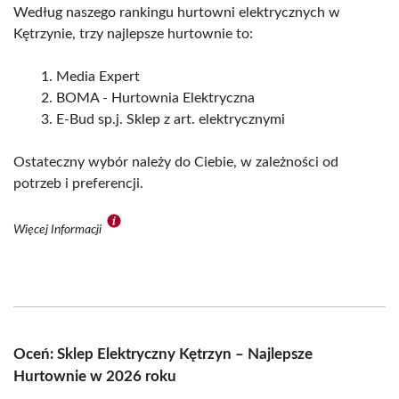
Według naszego rankingu hurtowni elektrycznych w
Kętrzynie, trzy najlepsze hurtownie to:
Media Expert
BOMA - Hurtownia Elektryczna
E-Bud sp.j. Sklep z art. elektrycznymi
Ostateczny wybór należy do Ciebie, w zależności od
potrzeb i preferencji.
Więcej Informacji
Oceń: Sklep Elektryczny Kętrzyn – Najlepsze
Hurtownie w 2026 roku