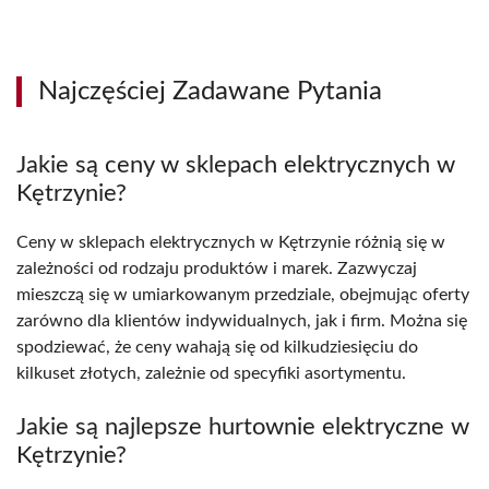
Najczęściej Zadawane Pytania
Jakie są ceny w sklepach elektrycznych w
Kętrzynie?
Ceny w sklepach elektrycznych w Kętrzynie różnią się w
zależności od rodzaju produktów i marek. Zazwyczaj
mieszczą się w umiarkowanym przedziale, obejmując oferty
zarówno dla klientów indywidualnych, jak i firm. Można się
spodziewać, że ceny wahają się od kilkudziesięciu do
kilkuset złotych, zależnie od specyfiki asortymentu.
Jakie są najlepsze hurtownie elektryczne w
Kętrzynie?