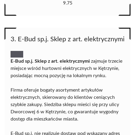
9.75
3. E-Bud sp.j. Sklep z art. elektrycznymi
E-Bud sp.j. Sklep z art. elektrycznymi
zajmuje trzecie
miejsce wśród hurtowni elektrycznych w Kętrzynie,
posiadając mocną pozycję na lokalnym rynku.
Firma oferuje bogaty asortyment artykułów
elektrycznych, skierowany do klientów ceniących
szybkie zakupy. Siedziba sklepu mieści się przy ulicy
Dworcowej 6 w Kętrzynie, co gwarantuje wygodny
dostęp dla mieszkańców miasta.
E-Bud sp.j. nie realizuje dostaw pod wskazany adres