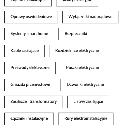
Oprawy oświetleniowe
Wyłączniki nadprądowe
Systemy smart home
Bezpieczniki
Kable zasilające
Rozdzielnice elektryczne
Przewody elektryczne
Puszki elektryczne
Gniazda przemysłowe
Dzwonki elektryczne
Zasilacze i transformatory
Listwy zasilające
Łączniki instalacyjne
Rury elektroinstalacyjne