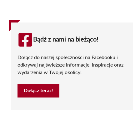
Bądź z nami na bieżąco!
Dołącz do naszej społeczności na Facebooku i
odkrywaj najświeższe informacje, inspiracje oraz
wydarzenia w Twojej okolicy!
Dołącz teraz!