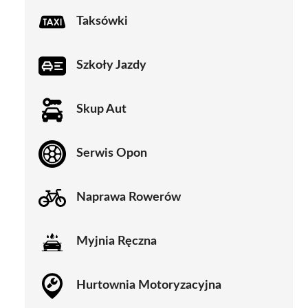
Taksówki
Szkoły Jazdy
Skup Aut
Serwis Opon
Naprawa Rowerów
Myjnia Ręczna
Hurtownia Motoryzacyjna