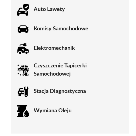
Auto Lawety
Komisy Samochodowe
Elektromechanik
Czyszczenie Tapicerki
Samochodowej
Stacja Diagnostyczna
Wymiana Oleju