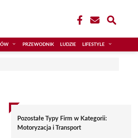
CÓW
PRZEWODNIK
LUDZIE
LIFESTYLE
Pozostałe Typy Firm w Kategorii:
Motoryzacja i Transport