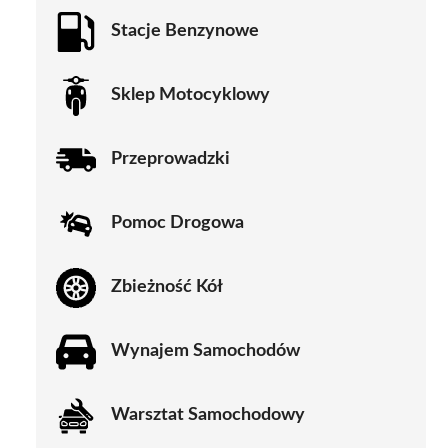
Stacje Benzynowe
Sklep Motocyklowy
Przeprowadzki
Pomoc Drogowa
Zbieżność Kół
Wynajem Samochodów
Warsztat Samochodowy