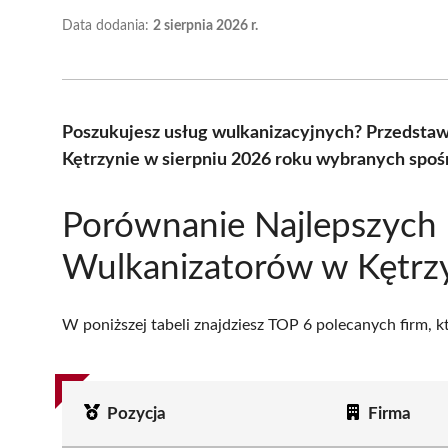
Data dodania:
2 sierpnia 2026 r.
Poszukujesz usług wulkanizacyjnych? Przedsta
Kętrzynie w sierpniu 2026 roku wybranych spośr
Porównanie Najlepszych
Wulkanizatorów w Kętrz
W poniższej tabeli znajdziesz TOP 6 polecanych firm, 
Pozycja
Firma