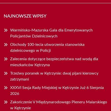
NAJNOWSZE WPISY
Warmińsko-Mazurska Gala dla Emerytowanych
Policjantów Dzielnicowych
Obchody 100-lecia utworzenia stanowiska
dzielnicowego w Policji
Zalecenia dotyczące bezpieczeństwa nad wodą dla
mieszkańców Kętrzyna
Trzeźwy poranek w Kętrzynie: dwaj pijani kierowcy
zatrzymani
XXXVI Sesja Rady Miejskiej w Kętrzynie Już 6 Sierpnia
2026
Zakończenie V Międzynarodowego Pleneru Malarskiego
w Kętrzynie