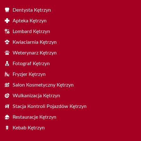
Dentysta Kętrzyn
Apteka Kętrzyn
Lombard Kętrzyn
Kwiaciarnia Kętrzyn
Weterynarz Kętrzyn
Fotograf Kętrzyn
Fryzjer Kętrzyn
Salon Kosmetyczny Kętrzyn
Wulkanizacja Kętrzyn
Stacja Kontroli Pojazdów Kętrzyn
Restauracje Kętrzyn
Kebab Kętrzyn