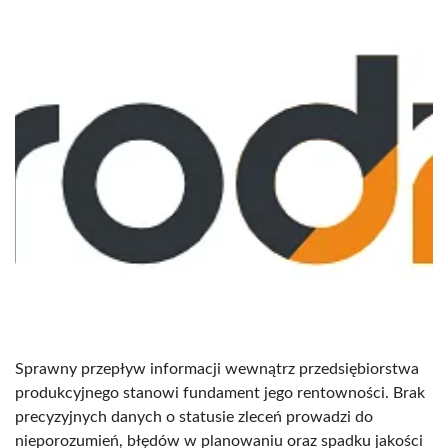
Sprawny przepływ informacji wewnątrz przedsiębiorstwa
produkcyjnego stanowi fundament jego rentowności. Brak
precyzyjnych danych o statusie zleceń prowadzi do
nieporozumień, błędów w planowaniu oraz spadku jakości