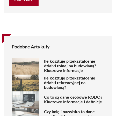
Podobne Artykuły
Ile kosztuje przekształcenie
działki rolnej na budowlaną?
Kluczowe informacje
Ile kosztuje przekształcenie
działki rekreacyjnej na
budowlaną?
Co to są dane osobowe RODO?
Kluczowe informacje i definicje
Czy imię i nazwisko to dane