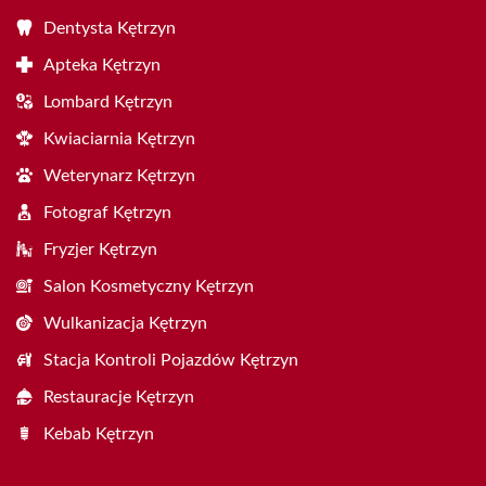
Dentysta Kętrzyn
Apteka Kętrzyn
Lombard Kętrzyn
Kwiaciarnia Kętrzyn
Weterynarz Kętrzyn
Fotograf Kętrzyn
Fryzjer Kętrzyn
Salon Kosmetyczny Kętrzyn
Wulkanizacja Kętrzyn
Stacja Kontroli Pojazdów Kętrzyn
Restauracje Kętrzyn
Kebab Kętrzyn