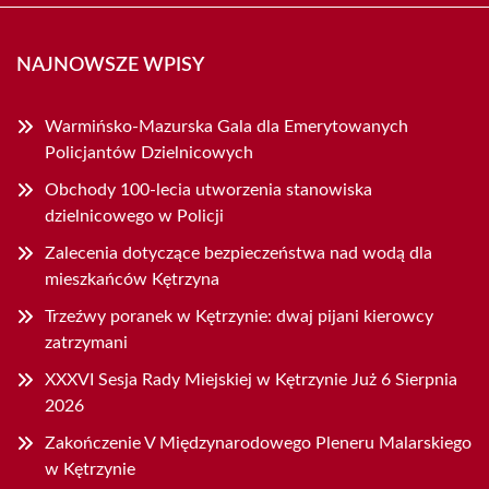
NAJNOWSZE WPISY
Warmińsko-Mazurska Gala dla Emerytowanych
Policjantów Dzielnicowych
Obchody 100-lecia utworzenia stanowiska
dzielnicowego w Policji
Zalecenia dotyczące bezpieczeństwa nad wodą dla
mieszkańców Kętrzyna
Trzeźwy poranek w Kętrzynie: dwaj pijani kierowcy
zatrzymani
XXXVI Sesja Rady Miejskiej w Kętrzynie Już 6 Sierpnia
2026
Zakończenie V Międzynarodowego Pleneru Malarskiego
w Kętrzynie