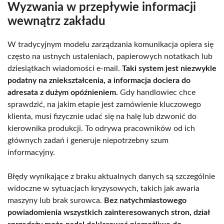
Wyzwania w przepływie informacji
wewnątrz zakładu
W tradycyjnym modelu zarządzania komunikacja opiera się
często na ustnych ustaleniach, papierowych notatkach lub
dziesiątkach wiadomości e-mail.
Taki system jest niezwykle
podatny na zniekształcenia, a informacja dociera do
adresata z dużym opóźnieniem.
Gdy handlowiec chce
sprawdzić, na jakim etapie jest zamówienie kluczowego
klienta, musi fizycznie udać się na halę lub dzwonić do
kierownika produkcji. To odrywa pracowników od ich
głównych zadań i generuje niepotrzebny szum
informacyjny.
Błędy wynikające z braku aktualnych danych są szczególnie
widoczne w sytuacjach kryzysowych, takich jak awaria
maszyny lub brak surowca.
Bez natychmiastowego
powiadomienia wszystkich zainteresowanych stron, dział