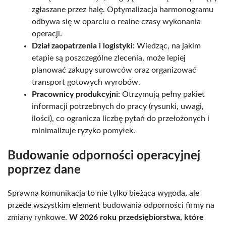
zgłaszane przez halę. Optymalizacja harmonogramu
odbywa się w oparciu o realne czasy wykonania
operacji.
Dział zaopatrzenia i logistyki:
Wiedząc, na jakim
etapie są poszczególne zlecenia, może lepiej
planować zakupy surowców oraz organizować
transport gotowych wyrobów.
Pracownicy produkcyjni:
Otrzymują pełny pakiet
informacji potrzebnych do pracy (rysunki, uwagi,
ilości), co ogranicza liczbę pytań do przełożonych i
minimalizuje ryzyko pomyłek.
Budowanie odporności operacyjnej
poprzez dane
Sprawna komunikacja to nie tylko bieżąca wygoda, ale
przede wszystkim element budowania odporności firmy na
zmiany rynkowe.
W 2026 roku przedsiębiorstwa, które