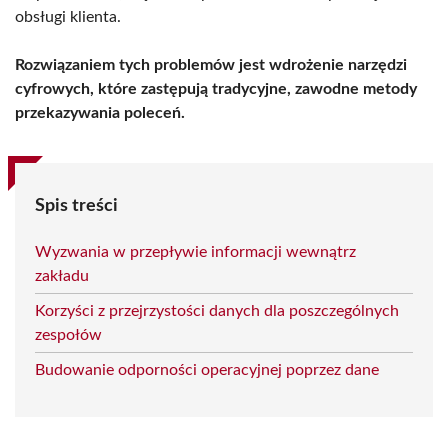
obsługi klienta.
Rozwiązaniem tych problemów jest wdrożenie narzędzi
cyfrowych, które zastępują tradycyjne, zawodne metody
przekazywania poleceń.
Spis treści
Wyzwania w przepływie informacji wewnątrz
zakładu
Korzyści z przejrzystości danych dla poszczególnych
zespołów
Budowanie odporności operacyjnej poprzez dane