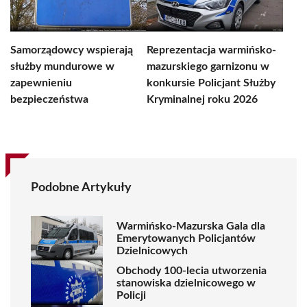
Samorządowcy wspierają
Reprezentacja warmińsko-
służby mundurowe w
mazurskiego garnizonu w
zapewnieniu
konkursie Policjant Służby
bezpieczeństwa
Kryminalnej roku 2026
Podobne Artykuły
Warmińsko-Mazurska Gala dla
Emerytowanych Policjantów
Dzielnicowych
Obchody 100-lecia utworzenia
stanowiska dzielnicowego w
Policji