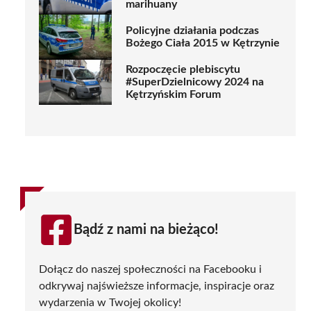
marihuany
Policyjne działania podczas
Bożego Ciała 2015 w Kętrzynie
Rozpoczęcie plebiscytu
#SuperDzielnicowy 2024 na
Kętrzyńskim Forum
Bądź z nami na bieżąco!
Dołącz do naszej społeczności na Facebooku i
odkrywaj najświeższe informacje, inspiracje oraz
wydarzenia w Twojej okolicy!