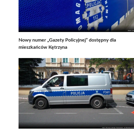
Nowy numer „Gazety Policyjnej” dostępny dla
mieszkańców Kętrzyna