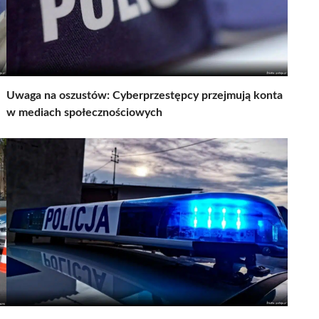
Uwaga na oszustów: Cyberprzestępcy przejmują konta
w mediach społecznościowych