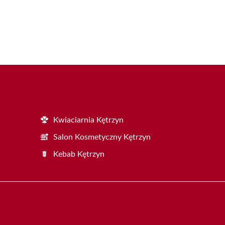
Kwiaciarnia Kętrzyn
Salon Kosmetyczny Kętrzyn
Kebab Kętrzyn