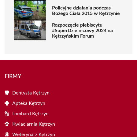
Policyjne działania podczas
Bożego Ciała 2015 w Kętrzynie
Rozpoczęcie plebiscytu
#SuperDzielnicowy 2024 na
Kętrzyńskim Forum
FIRMY
Dentysta Kętrzyn
Apteka Kętrzyn
Lombard Kętrzyn
Kwiaciarnia Kętrzyn
Weterynarz Kętrzyn