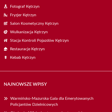
Fotograf Kętrzyn
Fryzjer Kętrzyn
Salon Kosmetyczny Kętrzyn
Wulkanizacja Kętrzyn
Stacja Kontroli Pojazdów Kętrzyn
Restauracje Kętrzyn
Kebab Kętrzyn
NAJNOWSZE WPISY
Warmińsko-Mazurska Gala dla Emerytowanych
Policjantów Dzielnicowych