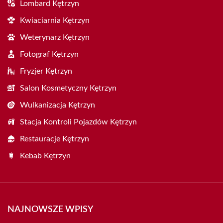
Lombard Kętrzyn
Kwiaciarnia Kętrzyn
Weterynarz Kętrzyn
Fotograf Kętrzyn
Fryzjer Kętrzyn
Salon Kosmetyczny Kętrzyn
Wulkanizacja Kętrzyn
Stacja Kontroli Pojazdów Kętrzyn
Restauracje Kętrzyn
Kebab Kętrzyn
NAJNOWSZE WPISY