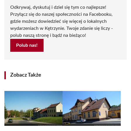
Odkrywaj, dyskutuj i dziel się tym co najlepsze!
Przyłącz się do naszej społeczności na Facebooku,
gdzie możesz dowiedzieć się więcej o lokalnych
wydarzeniach w Kętrzynie. Twoje zdanie się liczy -
polub naszą stronę i bądź na bieżąco!
Polub nas!
Zobacz Także