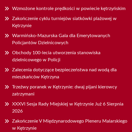
Wzmożone kontrole prędkości w powiecie kętrzyńskim
Zakończenie cyklu turniejów siatkówki plażowej w
Kętrzynie
Warmińsko-Mazurska Gala dla Emerytowanych
Policjantów Dzielnicowych
Obchody 100-lecia utworzenia stanowiska
dzielnicowego w Policji
Zalecenia dotyczące bezpieczeństwa nad wodą dla
mieszkańców Kętrzyna
Trzeźwy poranek w Kętrzynie: dwaj pijani kierowcy
zatrzymani
XXXVI Sesja Rady Miejskiej w Kętrzynie Już 6 Sierpnia
2026
Zakończenie V Międzynarodowego Pleneru Malarskiego
w Kętrzynie