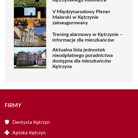
V Międzynarodowy Plener
Malarski w Kętrzynie
zainaugurowany
Trening alarmowy w Kętrzynie –
informacje dla mieszkańców
Aktualna lista jednostek
nieodpłatnego poradnictwa
dostępna dla mieszkańców
Kętrzyna
FIRMY
Dentysta Kętrzyn
Apteka Kętrzyn