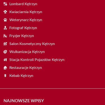
Lombard Kętrzyn
Kwiaciarnia Kętrzyn
Weterynarz Kętrzyn
Fotograf Kętrzyn
Fryzjer Kętrzyn
Salon Kosmetyczny Kętrzyn
Wulkanizacja Kętrzyn
Stacja Kontroli Pojazdów Kętrzyn
Restauracje Kętrzyn
Kebab Kętrzyn
NAJNOWSZE WPISY