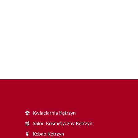
Kwiaciarnia Kętrzyn
Salon Kosmetyczny Kętrzyn
Kebab Kętrzyn