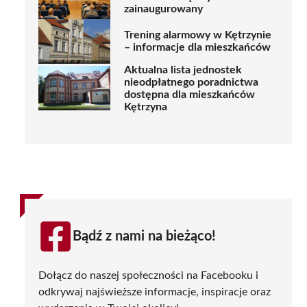
zainaugurowany
Trening alarmowy w Kętrzynie
– informacje dla mieszkańców
Aktualna lista jednostek
nieodpłatnego poradnictwa
dostępna dla mieszkańców
Kętrzyna
Bądź z nami na bieżąco!
Dołącz do naszej społeczności na Facebooku i
odkrywaj najświeższe informacje, inspiracje oraz