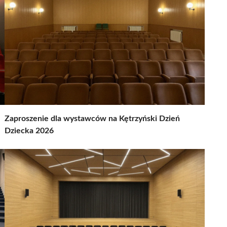
Zaproszenie dla wystawców na Kętrzyński Dzień
Dziecka 2026