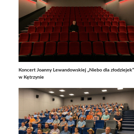
Koncert Joanny Lewandowskiej „Niebo dla złodziejek”
w Kętrzynie