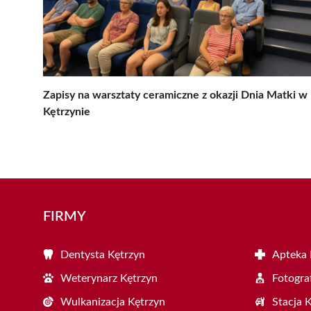
Zapisy na warsztaty ceramiczne z okazji Dnia Matki w
Kętrzynie
FIRMY
Dentysta Kętrzyn
Apteka 
Weterynarz Kętrzyn
Fotogra
Wulkanizacja Kętrzyn
Stacja 