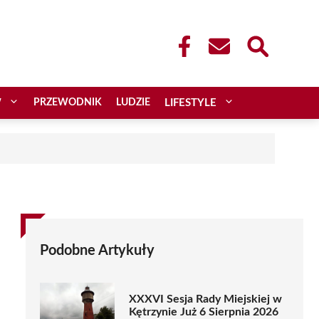
W
PRZEWODNIK
LUDZIE
LIFESTYLE
Podobne Artykuły
XXXVI Sesja Rady Miejskiej w
Kętrzynie Już 6 Sierpnia 2026