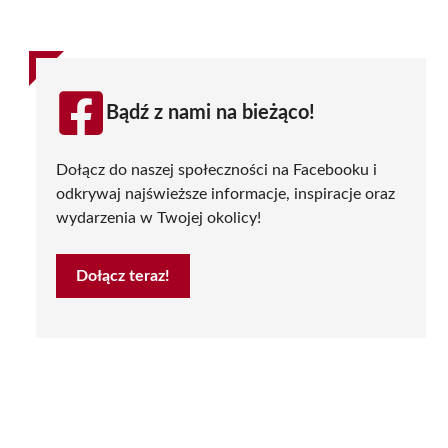
Bądź z nami na bieżąco!
Dołącz do naszej społeczności na Facebooku i
odkrywaj najświeższe informacje, inspiracje oraz
wydarzenia w Twojej okolicy!
Dołącz teraz!