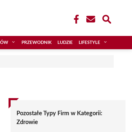
CÓW
PRZEWODNIK
LUDZIE
LIFESTYLE
Pozostałe Typy Firm w Kategorii:
Zdrowie