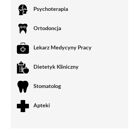
Psychoterapia
Ortodoncja
Lekarz Medycyny Pracy
Dietetyk Kliniczny
Stomatolog
Apteki