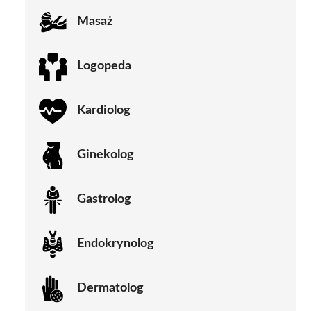
Masaż
Logopeda
Kardiolog
Ginekolog
Gastrolog
Endokrynolog
Dermatolog