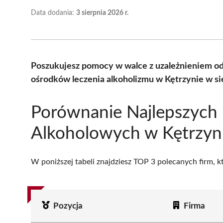
Data dodania:
3 sierpnia 2026 r.
Poszukujesz pomocy w walce z uzależnieniem od
ośrodków leczenia alkoholizmu w Kętrzynie w si
Porównanie Najlepszyc
Alkoholowych w Kętrzyn
W poniższej tabeli znajdziesz TOP 3 polecanych firm, 
Pozycja
Firma