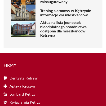
zainaugurowany
Trening alarmowy w Kętrzynie –
informacje dla mieszkańców
Aktualna lista jednostek
nieodpłatnego poradnictwa
dostępna dla mieszkańców
Kętrzyna
FIRMY
Dentysta Kętrzyn
Apteka Kętrzyn
Lombard Kętrzyn
Kwiaciarnia Kętrzyn