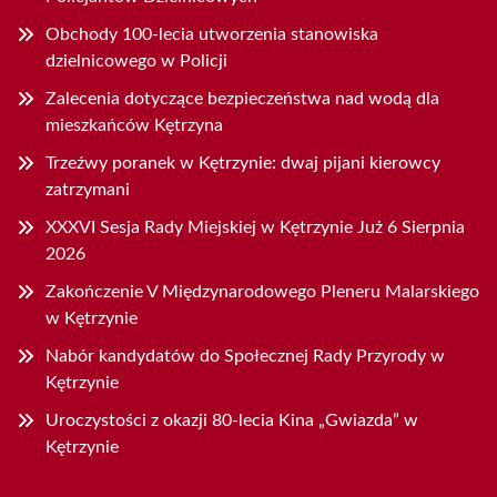
Obchody 100-lecia utworzenia stanowiska
dzielnicowego w Policji
Zalecenia dotyczące bezpieczeństwa nad wodą dla
mieszkańców Kętrzyna
Trzeźwy poranek w Kętrzynie: dwaj pijani kierowcy
zatrzymani
XXXVI Sesja Rady Miejskiej w Kętrzynie Już 6 Sierpnia
2026
Zakończenie V Międzynarodowego Pleneru Malarskiego
w Kętrzynie
Nabór kandydatów do Społecznej Rady Przyrody w
Kętrzynie
Uroczystości z okazji 80-lecia Kina „Gwiazda” w
Kętrzynie