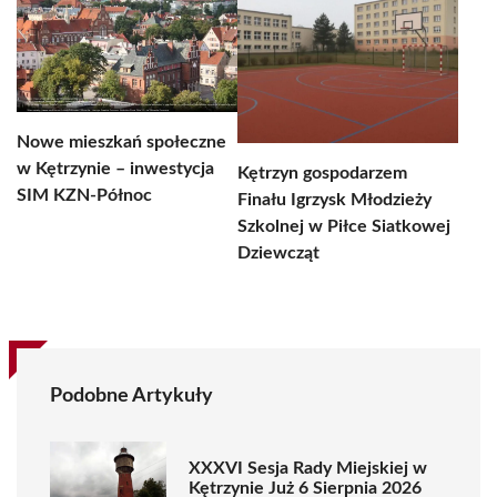
Nowe mieszkań społeczne
w Kętrzynie – inwestycja
Kętrzyn gospodarzem
SIM KZN-Północ
Finału Igrzysk Młodzieży
Szkolnej w Piłce Siatkowej
Dziewcząt
Podobne Artykuły
XXXVI Sesja Rady Miejskiej w
Kętrzynie Już 6 Sierpnia 2026