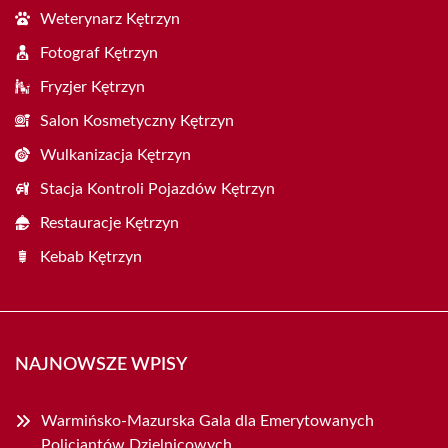
Weterynarz Kętrzyn
Fotograf Kętrzyn
Fryzjer Kętrzyn
Salon Kosmetyczny Kętrzyn
Wulkanizacja Kętrzyn
Stacja Kontroli Pojazdów Kętrzyn
Restauracje Kętrzyn
Kebab Kętrzyn
NAJNOWSZE WPISY
Warmińsko-Mazurska Gala dla Emerytowanych
Policjantów Dzielnicowych