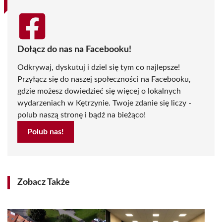
Dołącz do nas na Facebooku!
Odkrywaj, dyskutuj i dziel się tym co najlepsze!
Przyłącz się do naszej społeczności na Facebooku,
gdzie możesz dowiedzieć się więcej o lokalnych
wydarzeniach w Kętrzynie. Twoje zdanie się liczy -
polub naszą stronę i bądź na bieżąco!
Polub nas!
Zobacz Także