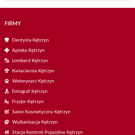
FIRMY
Dentysta Kętrzyn
Apteka Kętrzyn
Lombard Kętrzyn
Kwiaciarnia Kętrzyn
Weterynarz Kętrzyn
Fotograf Kętrzyn
Fryzjer Kętrzyn
Salon Kosmetyczny Kętrzyn
Wulkanizacja Kętrzyn
Stacja Kontroli Pojazdów Kętrzyn