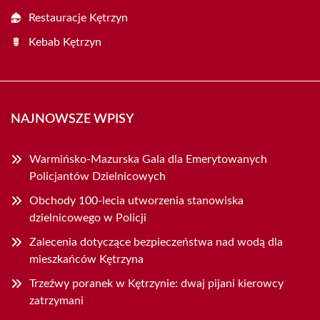
Restauracje Kętrzyn
Kebab Kętrzyn
NAJNOWSZE WPISY
Warmińsko-Mazurska Gala dla Emerytowanych
Policjantów Dzielnicowych
Obchody 100-lecia utworzenia stanowiska
dzielnicowego w Policji
Zalecenia dotyczące bezpieczeństwa nad wodą dla
mieszkańców Kętrzyna
Trzeźwy poranek w Kętrzynie: dwaj pijani kierowcy
zatrzymani