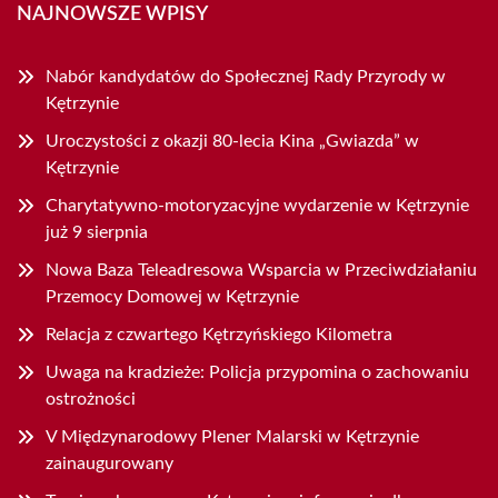
NAJNOWSZE WPISY
Nabór kandydatów do Społecznej Rady Przyrody w
Kętrzynie
Uroczystości z okazji 80-lecia Kina „Gwiazda” w
Kętrzynie
Charytatywno-motoryzacyjne wydarzenie w Kętrzynie
już 9 sierpnia
Nowa Baza Teleadresowa Wsparcia w Przeciwdziałaniu
Przemocy Domowej w Kętrzynie
Relacja z czwartego Kętrzyńskiego Kilometra
Uwaga na kradzieże: Policja przypomina o zachowaniu
ostrożności
V Międzynarodowy Plener Malarski w Kętrzynie
zainaugurowany