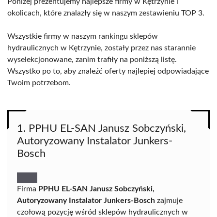
Poniżej prezentujemy najlepsze firmy w Kętrzynie i
okolicach, które znalazły się w naszym zestawieniu TOP 3.
Wszystkie firmy w naszym rankingu sklepów
hydraulicznych w Kętrzynie, zostały przez nas starannie
wyselekcjonowane, zanim trafiły na poniższą listę.
Wszystko po to, aby znaleźć oferty najlepiej odpowiadające
Twoim potrzebom.
1. PPHU EL-SAN Janusz Sobczyński,
Autoryzowany Instalator Junkers-
Bosch
Firma
PPHU EL-SAN Janusz Sobczyński,
Autoryzowany Instalator Junkers-Bosch
zajmuje
czołową pozycję wśród sklepów hydraulicznych w