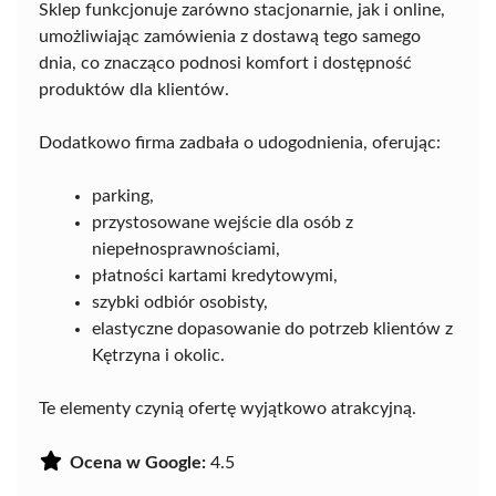
Sklep funkcjonuje zarówno stacjonarnie, jak i online,
umożliwiając zamówienia z dostawą tego samego
dnia, co znacząco podnosi komfort i dostępność
produktów dla klientów.
Dodatkowo firma zadbała o udogodnienia, oferując:
parking,
przystosowane wejście dla osób z
niepełnosprawnościami,
płatności kartami kredytowymi,
szybki odbiór osobisty,
elastyczne dopasowanie do potrzeb klientów z
Kętrzyna i okolic.
Te elementy czynią ofertę wyjątkowo atrakcyjną.
Ocena w Google:
4.5