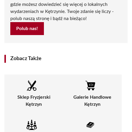
gdzie możesz dowiedzieć się więcej o lokalnych
wydarzeniach w Kętrzynie. Twoje zdanie się liczy -
polub naszą stronę i bądź na bieżąco!
Polub nas!
Zobacz Także
Sklep Fryzjerski
Galerie Handlowe
Kętrzyn
Kętrzyn