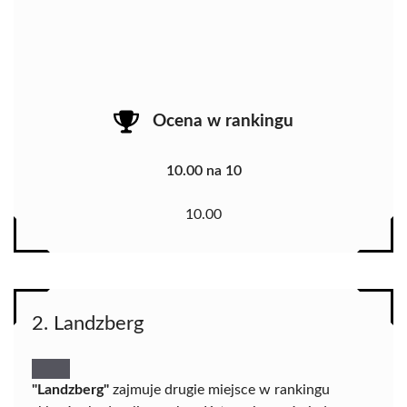
Ocena w rankingu
10.00 na 10
10.00
2. Landzberg
"Landzberg"
zajmuje drugie miejsce w rankingu