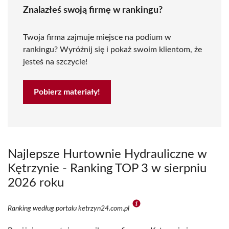
Znalazłeś swoją firmę w rankingu?
Twoja firma zajmuje miejsce na podium w
rankingu? Wyróżnij się i pokaż swoim klientom, że
jesteś na szczycie!
Pobierz materiały!
Najlepsze Hurtownie Hydrauliczne w
Kętrzynie - Ranking TOP 3 w sierpniu
2026 roku
Ranking według portalu ketrzyn24.com.pl