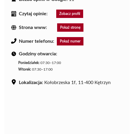
Czytaj opinie:
Zobacz profil
Strona www:
Pokaż stronę
Numer telefonu:
Pokaż numer
Godziny otwarcia:
Poniedziałek:
07:30–17:00
Wtorek:
07:30–17:00
Lokalizacja:
Kołobrzeska 1f, 11-400 Kętrzyn