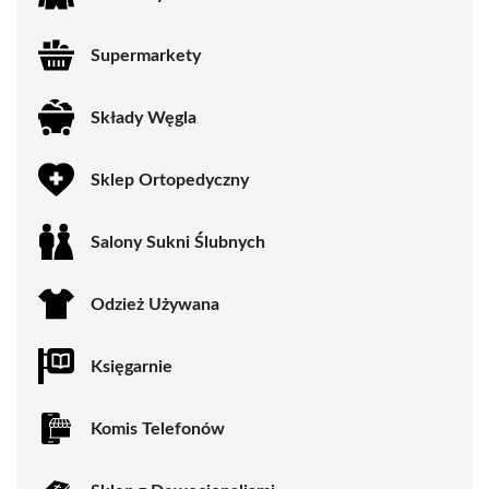
Supermarkety
Składy Węgla
Sklep Ortopedyczny
Salony Sukni Ślubnych
Odzież Używana
Księgarnie
Komis Telefonów