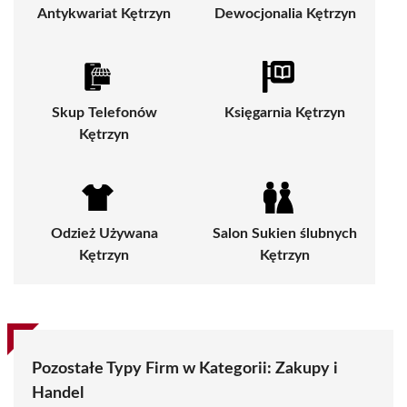
Antykwariat Kętrzyn
Dewocjonalia Kętrzyn
Skup Telefonów
Księgarnia Kętrzyn
Kętrzyn
Odzież Używana
Salon Sukien ślubnych
Kętrzyn
Kętrzyn
Pozostałe Typy Firm w Kategorii:
Zakupy i
Handel