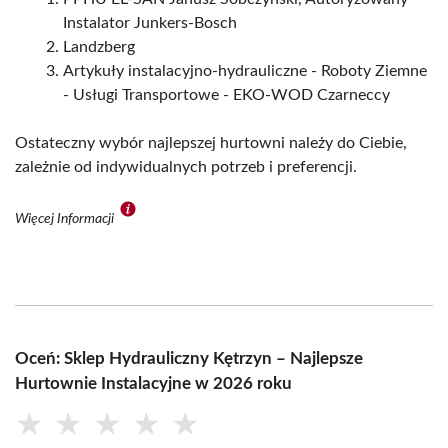
Instalator Junkers-Bosch
Landzberg
Artykuły instalacyjno-hydrauliczne - Roboty Ziemne
- Usługi Transportowe - EKO-WOD Czarneccy
Ostateczny wybór najlepszej hurtowni należy do Ciebie,
zależnie od indywidualnych potrzeb i preferencji.
Więcej Informacji
Oceń: Sklep Hydrauliczny Kętrzyn – Najlepsze
Hurtownie Instalacyjne w 2026 roku
★
★
★
★
★