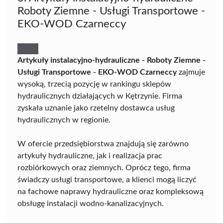
Roboty Ziemne - Usługi Transportowe -
EKO-WOD Czarneccy
Artykuły instalacyjno-hydrauliczne - Roboty Ziemne -
Usługi Transportowe - EKO-WOD Czarneccy
zajmuje
wysoką, trzecią pozycję w rankingu sklepów
hydraulicznych działających w Kętrzynie. Firma
zyskała uznanie jako rzetelny dostawca usług
hydraulicznych w regionie.
W ofercie przedsiębiorstwa znajdują się zarówno
artykuły hydrauliczne, jak i realizacja prac
rozbiórkowych oraz ziemnych. Oprócz tego, firma
świadczy usługi transportowe, a klienci mogą liczyć
na fachowe naprawy hydrauliczne oraz kompleksową
obsługę instalacji wodno-kanalizacyjnych.