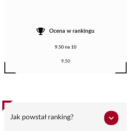
Ocena w rankingu
9.50 na 10
9.50
Jak powstał ranking?