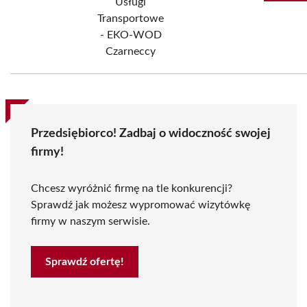
Usługi
Transportowe
- EKO-WOD
Czarneccy
Przedsiębiorco! Zadbaj o widoczność swojej
firmy!
Chcesz wyróżnić firmę na tle konkurencji?
Sprawdź jak możesz wypromować wizytówkę
firmy w naszym serwisie.
Sprawdź ofertę!