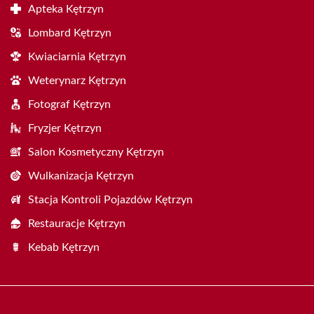
Apteka Kętrzyn
Lombard Kętrzyn
Kwiaciarnia Kętrzyn
Weterynarz Kętrzyn
Fotograf Kętrzyn
Fryzjer Kętrzyn
Salon Kosmetyczny Kętrzyn
Wulkanizacja Kętrzyn
Stacja Kontroli Pojazdów Kętrzyn
Restauracje Kętrzyn
Kebab Kętrzyn