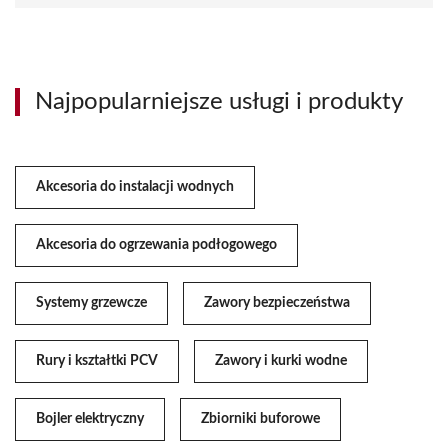
Najpopularniejsze usługi i produkty
Akcesoria do instalacji wodnych
Akcesoria do ogrzewania podłogowego
Systemy grzewcze
Zawory bezpieczeństwa
Rury i kształtki PCV
Zawory i kurki wodne
Bojler elektryczny
Zbiorniki buforowe