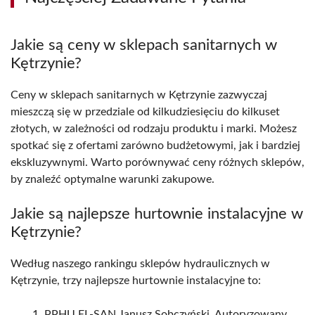
Jakie są ceny w sklepach sanitarnych w
Kętrzynie?
Ceny w sklepach sanitarnych w Kętrzynie zazwyczaj
mieszczą się w przedziale od kilkudziesięciu do kilkuset
złotych, w zależności od rodzaju produktu i marki. Możesz
spotkać się z ofertami zarówno budżetowymi, jak i bardziej
ekskluzywnymi. Warto porównywać ceny różnych sklepów,
by znaleźć optymalne warunki zakupowe.
Jakie są najlepsze hurtownie instalacyjne w
Kętrzynie?
Według naszego rankingu sklepów hydraulicznych w
Kętrzynie, trzy najlepsze hurtownie instalacyjne to:
PPHU EL-SAN Janusz Sobczyński, Autoryzowany