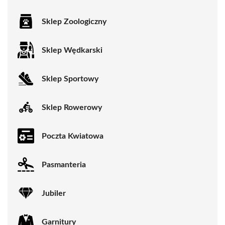
Sklep Zoologiczny
Sklep Wędkarski
Sklep Sportowy
Sklep Rowerowy
Poczta Kwiatowa
Pasmanteria
Jubiler
Garnitury