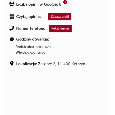
Liczba opinii w Google:
8
Czytaj opinie:
Zobacz profil
Numer telefonu:
Pokaż numer
Godziny otwarcia:
Poniedziałek:
07:00–16:00
Wtorek:
07:00–16:00
Lokalizacja:
Zatorze 2, 11-400 Kętrzyn